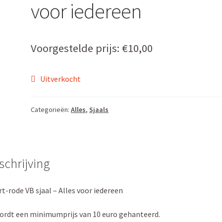
voor iedereen
Voorgestelde prijs:
€
10,00
Uitverkocht
Categorieën:
Alles
,
Sjaals
schrijving
t-rode VB sjaal – Alles voor iedereen
ordt een minimumprijs van 10 euro gehanteerd.