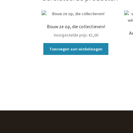
Bouw ze op, die collectieven!
A
Voorgestelde prijs:
€
1,00
Toevoegen aan winkelwagen