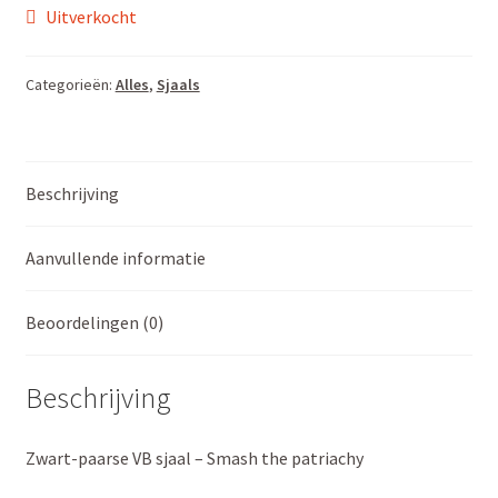
Uitverkocht
Categorieën:
Alles
,
Sjaals
Beschrijving
Aanvullende informatie
Beoordelingen (0)
Beschrijving
Zwart-paarse VB sjaal – Smash the patriachy