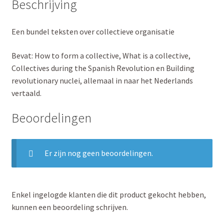
Beschrijving
Een bundel teksten over collectieve organisatie
Bevat: How to form a collective, What is a collective,
Collectives during the Spanish Revolution en Building
revolutionary nuclei, allemaal in naar het Nederlands
vertaald.
Beoordelingen
Er zijn nog geen beoordelingen.
Enkel ingelogde klanten die dit product gekocht hebben,
kunnen een beoordeling schrijven.