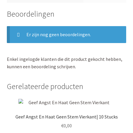
Beoordelingen
Er zijn nog geen beoordelingen.
Enkel ingelogde klanten die dit product gekocht hebben,
kunnen een beoordeling schrijven.
Gerelateerde producten
Geef Angst En Haat Geen Stem Vierkant| 10 Stucks
€
0,00