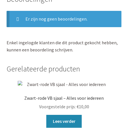
Er zijn nog geen beoordelingen.
Enkel ingelogde klanten die dit product gekocht hebben,
kunnen een beoordeling schrijven.
Gerelateerde producten
Zwart-rode VB sjaal – Alles voor iedereen
Voorgestelde prijs:
€
10,00
Lees verder